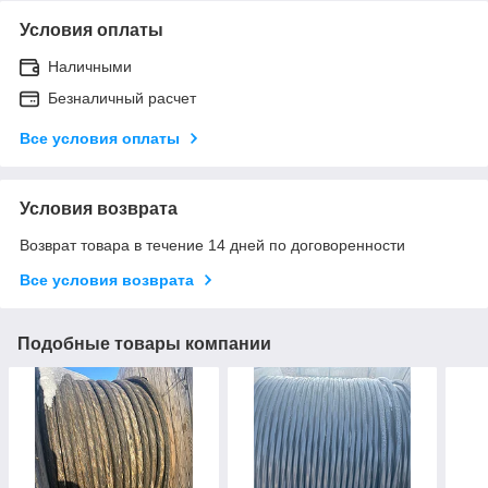
Условия оплаты
Наличными
Безналичный расчет
Все условия оплаты
Условия возврата
Возврат товара в течение 14 дней по договоренности
Все условия возврата
Подобные товары компании