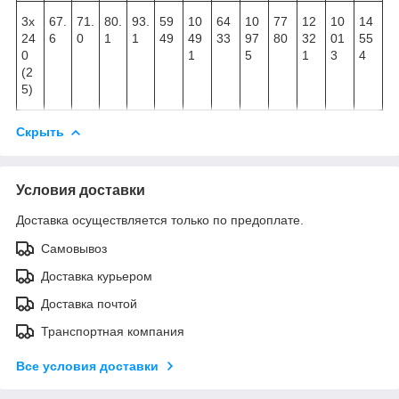
3х
67.
71.
80.
93.
59
10
64
10
77
12
10
14
24
6
0
1
1
49
49
33
97
80
32
01
55
0
1
5
1
3
4
(2
5)
Скрыть
Условия доставки
Доставка осуществляется только по предоплате.
Самовывоз
Доставка курьером
Доставка почтой
Транспортная компания
Все условия доставки