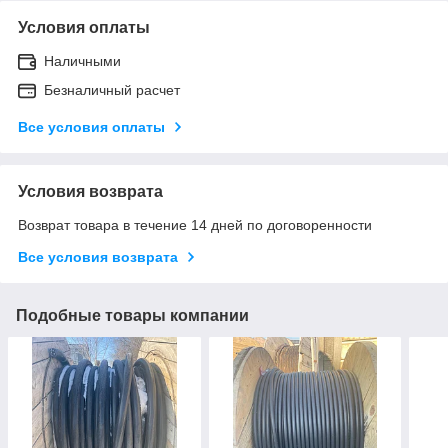
Условия оплаты
Наличными
Безналичный расчет
Все условия оплаты
Условия возврата
Возврат товара в течение 14 дней по договоренности
Все условия возврата
Подобные товары компании