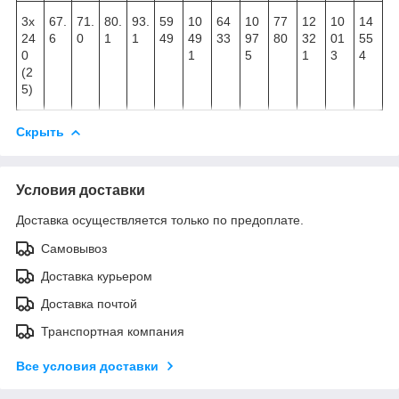
3х
67.
71.
80.
93.
59
10
64
10
77
12
10
14
24
6
0
1
1
49
49
33
97
80
32
01
55
0
1
5
1
3
4
(2
5)
Скрыть
Условия доставки
Доставка осуществляется только по предоплате.
Самовывоз
Доставка курьером
Доставка почтой
Транспортная компания
Все условия доставки