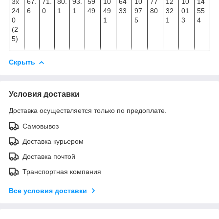
3х
67.
71.
80.
93.
59
10
64
10
77
12
10
14
24
6
0
1
1
49
49
33
97
80
32
01
55
0
1
5
1
3
4
(2
5)
Скрыть
Условия доставки
Доставка осуществляется только по предоплате.
Самовывоз
Доставка курьером
Доставка почтой
Транспортная компания
Все условия доставки