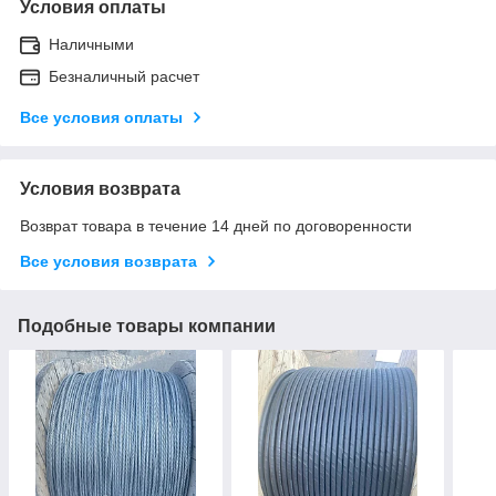
Условия оплаты
Наличными
Безналичный расчет
Все условия оплаты
Условия возврата
Возврат товара в течение 14 дней по договоренности
Все условия возврата
Подобные товары компании