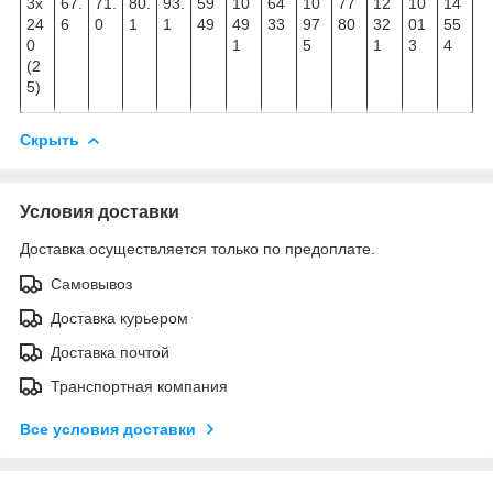
3х
67.
71.
80.
93.
59
10
64
10
77
12
10
14
24
6
0
1
1
49
49
33
97
80
32
01
55
0
1
5
1
3
4
(2
5)
Скрыть
Условия доставки
Доставка осуществляется только по предоплате.
Самовывоз
Доставка курьером
Доставка почтой
Транспортная компания
Все условия доставки