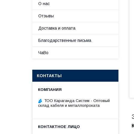
О нас
Отзывы
Доставка и оплата
Благодарственные письма
ЧаВо
КОНТАКТЫ
ТОО Караганда Систем - Оптовый
склад кабеля и металлопроката