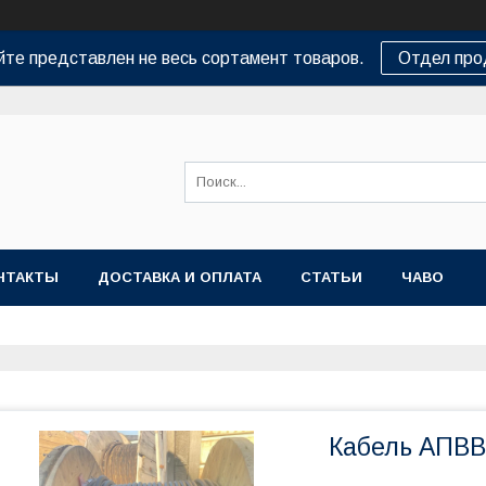
йте представлен не весь сортамент товаров.
Отдел пр
НТАКТЫ
ДОСТАВКА И ОПЛАТА
СТАТЬИ
ЧАВО
Кабель АПВВГ