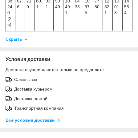
3х
67.
71.
80.
93.
59
10
64
10
77
12
10
14
24
6
0
1
1
49
49
33
97
80
32
01
55
0
1
5
1
3
4
(2
5)
Скрыть
Условия доставки
Доставка осуществляется только по предоплате.
Самовывоз
Доставка курьером
Доставка почтой
Транспортная компания
Все условия доставки