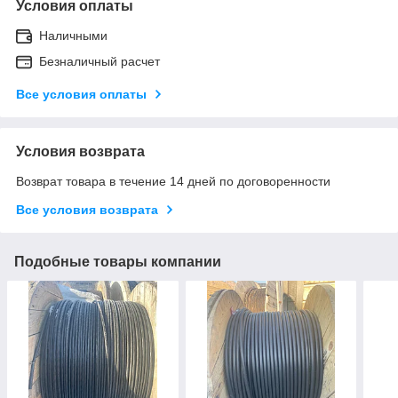
Условия оплаты
Наличными
Безналичный расчет
Все условия оплаты
Условия возврата
Возврат товара в течение 14 дней по договоренности
Все условия возврата
Подобные товары компании