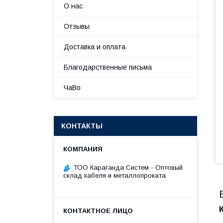
О нас
Отзывы
Доставка и оплата
Благодарственные письма
ЧаВо
КОНТАКТЫ
ТОО Караганда Систем - Оптовый
склад кабеля и металлопроката