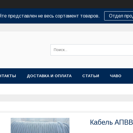
йте представлен не весь сортамент товаров.
Отдел пр
НТАКТЫ
ДОСТАВКА И ОПЛАТА
СТАТЬИ
ЧАВО
Кабель АПВВГ