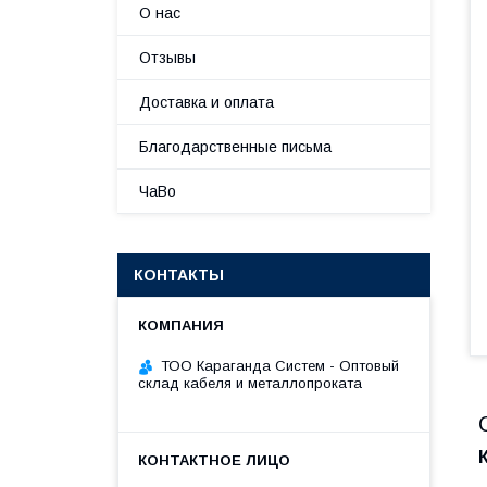
О нас
Отзывы
Доставка и оплата
Благодарственные письма
ЧаВо
КОНТАКТЫ
ТОО Караганда Систем - Оптовый
склад кабеля и металлопроката