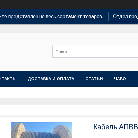
йте представлен не весь сортамент товаров.
Отдел пр
НТАКТЫ
ДОСТАВКА И ОПЛАТА
СТАТЬИ
ЧАВО
Кабель АПВВГ