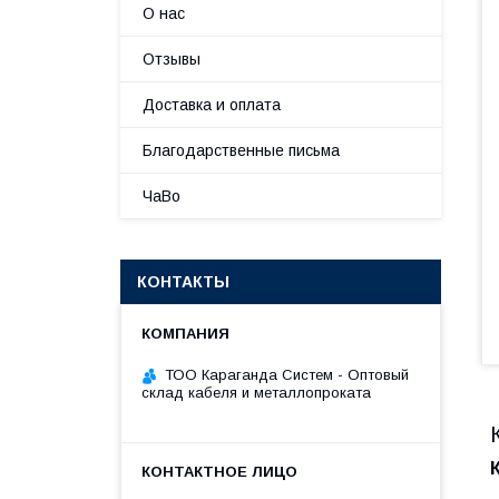
О нас
Отзывы
Доставка и оплата
Благодарственные письма
ЧаВо
КОНТАКТЫ
ТОО Караганда Систем - Оптовый
склад кабеля и металлопроката