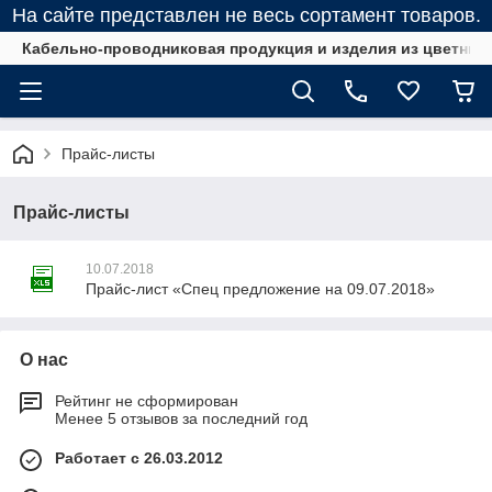
На сайте представлен не весь сортамент товаров.
Кабельно-проводниковая продукция и изделия из цветных
Прайс-листы
Прайс-листы
10.07.2018
Прайс-лист «Спец предложение на 09.07.2018»
О нас
Рейтинг не сформирован
Менее 5 отзывов за последний год
Работает с 26.03.2012