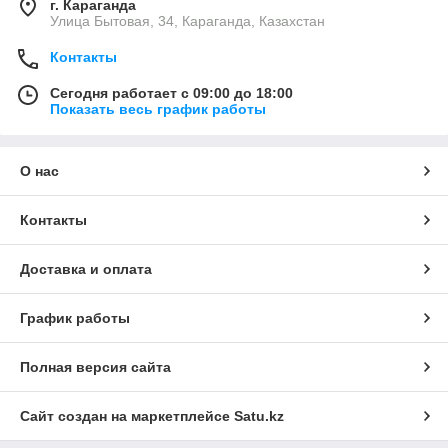
г. Караганда
Улица Бытовая, 34, Караганда, Казахстан
Контакты
Сегодня работает с 09:00 до 18:00
Показать весь график работы
О нас
Контакты
Доставка и оплата
График работы
Полная версия сайта
Сайт создан на маркетплейсе
Satu.kz